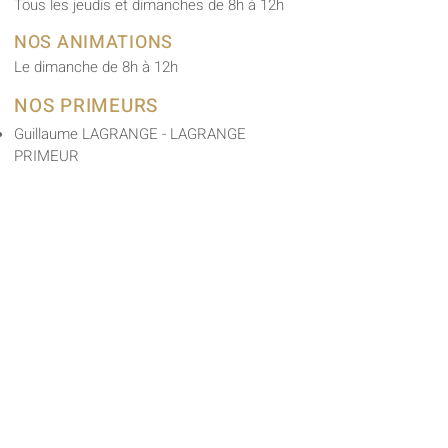
Tous les jeudis et dimanches de 8h à 12h
NOS ANIMATIONS
Le dimanche de 8h à 12h
NOS PRIMEURS
Guillaume LAGRANGE - LAGRANGE
PRIMEUR