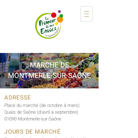
MARCHÉ DE
MONTMERLE-SUR-SAÔNE
ADRESSE
Place du marché (de octobre à mars)
Quais de Saône (d'avril à septembre)
01090 Montmerle-sur-Saône
JOURS DE MARCHÉ