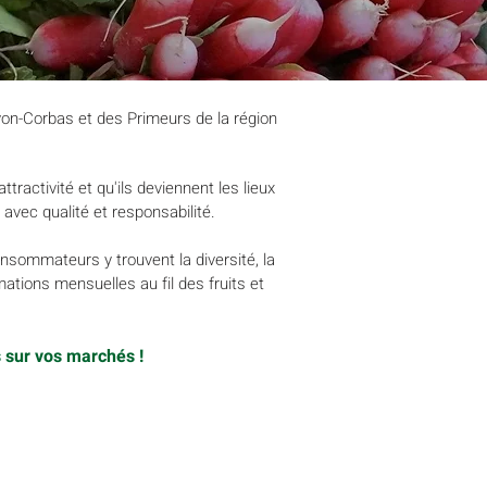
on-Corbas et des Primeurs de la région
tractivité et qu'ils deviennent les lieux
 avec qualité et responsabilité.
onsommateurs y trouvent la diversité, la
ations mensuelles au fil des fruits et
s sur vos marchés
!